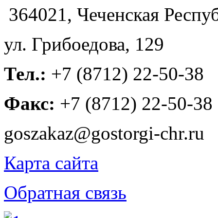
364021, Чеченская Респуб
ул. Грибоедова, 129
Тел.:
+7 (8712) 22-50-38
Факс:
+7 (8712) 22-50-38
goszakaz@gostorgi-chr.ru
Карта сайта
Обратная связь