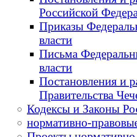
Российской Федер
Приказы Федераль
власти
Письма Федеральн
власти
Постановления и р
Правительства Чеч
Кодексы и Законы Ро
нормативно-правовые
Проекты нормативно 