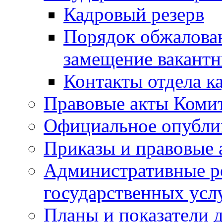
Кадровый резерв
Порядок обжалован
замещение вакант
Контакты отдела к
Правовые акты Коми
Официальное опубл
Приказы и правовые 
Административные р
государственных усл
Планы и показатели 