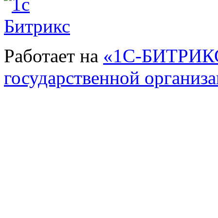
Работает на
«1С-БИТРИКС
государственной организ