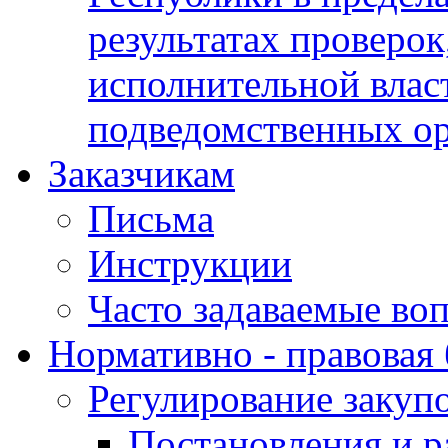
результатах проверок
исполнительной влас
подведомственных о
Заказчикам
Письма
Инструкции
Часто задаваемые во
Нормативно - правовая 
Регулирование закуп
Постановления и р