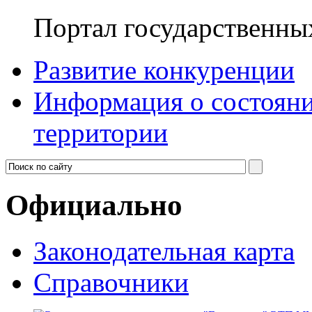
Портал государственны
Развитие конкуренции
Информация о состояни
территории
Официально
Законодательная карта
Справочники