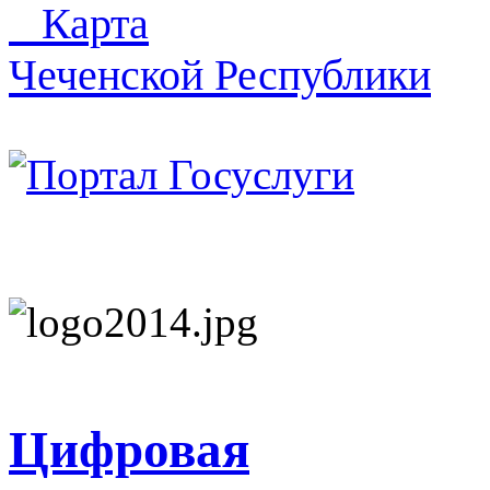
Карта
Чеченской Республики
Цифровая