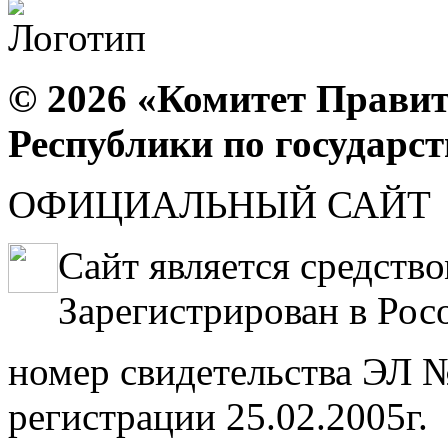
© 2026 «Комитет Правит
Республики по государс
ОФИЦИАЛЬНЫЙ САЙТ
Сайт является средств
Зарегистрирован в Рос
номер свидетельства ЭЛ №
регистрации 25.02.2005г.