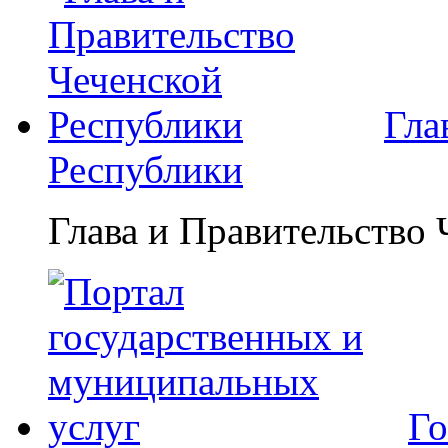
Гла
Республики
Глава и Правительство
Го