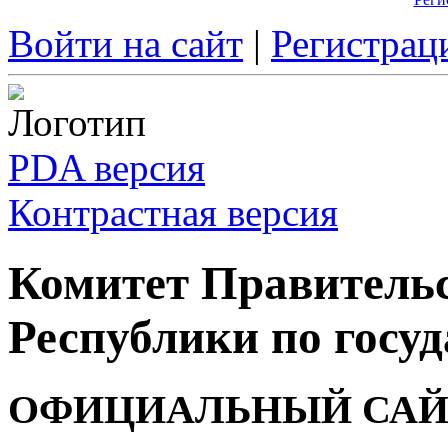
Войти на сайт
|
Регистрац
PDA версия
Контрастная версия
Комитет Правитель
Республики по госуд
ОФИЦИАЛЬНЫЙ САЙ