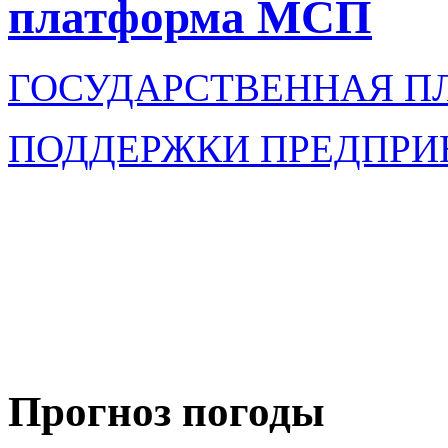
платформа МСП
ГОСУДАРСТВЕННАЯ П
ПОДДЕРЖКИ ПРЕДПРИ
Прогноз погоды