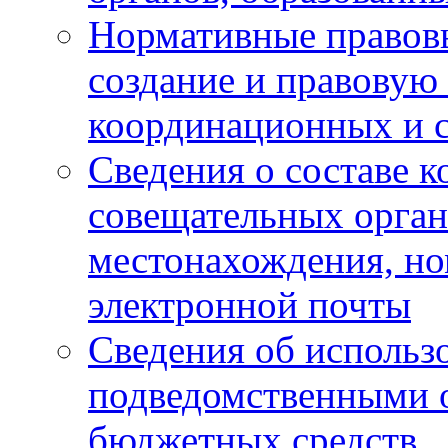
Нормативные правов
создание и правовую
координационных и 
Сведения о составе 
совещательных органо
местонахождения, но
электронной почты
Сведения об использ
подведомственными 
бюджетных средств