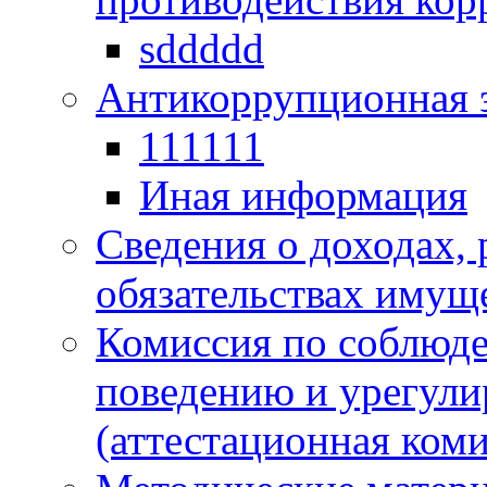
sddddd
Антикоррупционная 
111111
Иная информация
Сведения о доходах, 
обязательствах имущ
Комиссия по соблюд
поведению и урегули
(аттестационная коми