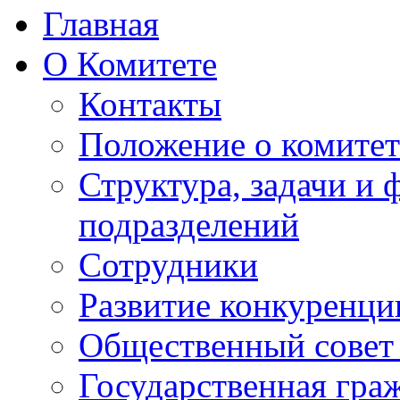
Главная
О Комитете
Контакты
Положение о комитет
Структура, задачи и
подразделений
Сотрудники
Развитие конкуренци
Общественный совет
Государственная гра