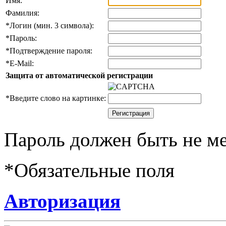
Имя:
Фамилия:
*
Логин (мин. 3 символа):
*
Пароль:
*
Подтверждение пароля:
*
E-Mail:
Защита от автоматической регистрации
*
Введите слово на картинке:
Пароль должен быть не ме
*
Обязательные поля
Авторизация