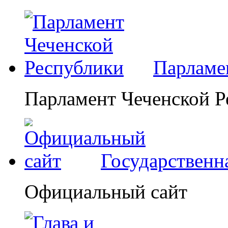
Парламе
Парламент Чеченской Р
Государственн
Официальный сайт