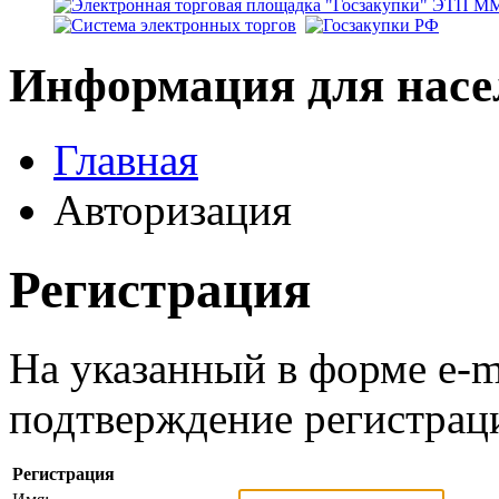
Информация для насе
Главная
Авторизация
Регистрация
На указанный в форме e-m
подтверждение регистрац
Регистрация