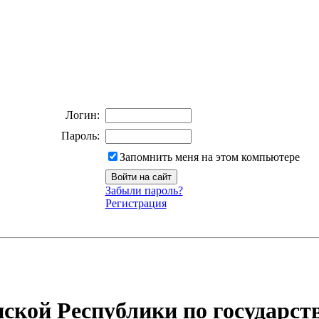
Логин:
Пароль:
Запомнить меня на этом компьютере
Забыли пароль?
Регистрация
ской Республики по государст