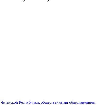
и Чеченской Республики, общественными объединениями,