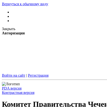
Вернуться к обычному виду
Закрыть
Авторизация
Войти на сайт
|
Регистрация
PDA версия
Контрастная версия
Комитет Правительства Чечен