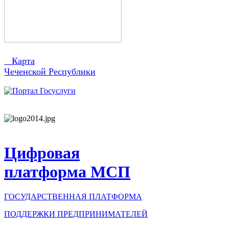
Карта
Чеченской Республики
Цифровая
платформа МСП
ГОСУДАРСТВЕННАЯ ПЛАТФОРМА
ПОДДЕРЖКИ ПРЕДПРИНИМАТЕЛЕЙ