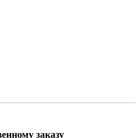
венному заказу