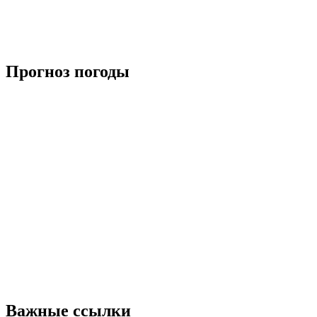
Прогноз погоды
Важные ссылки