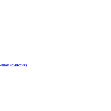
онная комиссия)