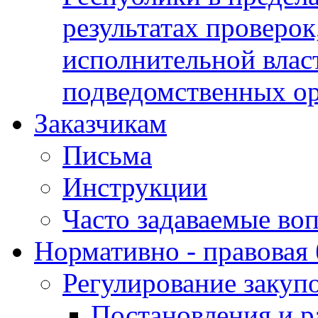
результатах проверок
исполнительной влас
подведомственных о
Заказчикам
Письма
Инструкции
Часто задаваемые во
Нормативно - правовая 
Регулирование закуп
Постановления и р