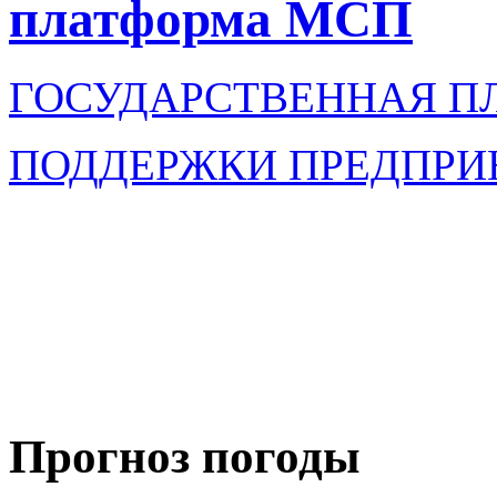
платформа МСП
ГОСУДАРСТВЕННАЯ П
ПОДДЕРЖКИ ПРЕДПРИ
Прогноз погоды