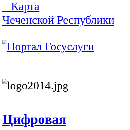
Карта
Чеченской Республики
Цифровая