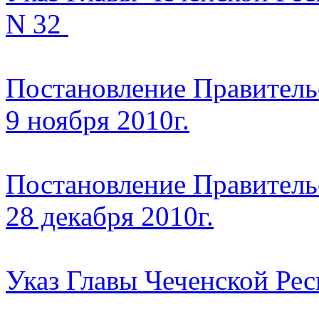
N 32
Постановление Правитель
9 ноября 2010г.
Постановление Правитель
28 декабря 2010г.
Указ Главы Чеченской Респ