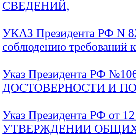
СВЕДЕНИЙ,
УКАЗ Президента РФ N
соблюдению требований 
Указ Президента РФ №1
ДОСТОВЕРНОСТИ И П
Указ Президента РФ от 12
УТВЕРЖДЕНИИ ОБЩИ