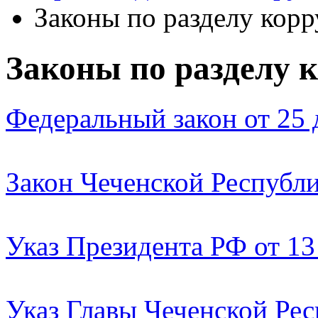
Законы по разделу кор
Законы по разделу 
Федеральный закон от 25 
Закон Чеченской Республик
Указ Президента РФ от 13
Указ Главы Чеченской Респ