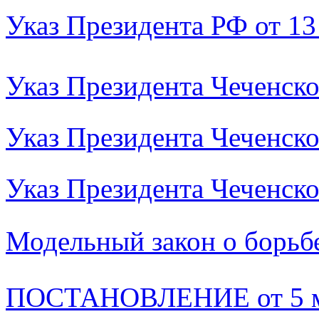
Указ Президента РФ от 13
Указ Президента Чеченск
Указ Президента Чеченск
Указ Президента Чеченско
Модельный закон о борьб
ПОСТАНОВЛЕНИЕ от 5 ма