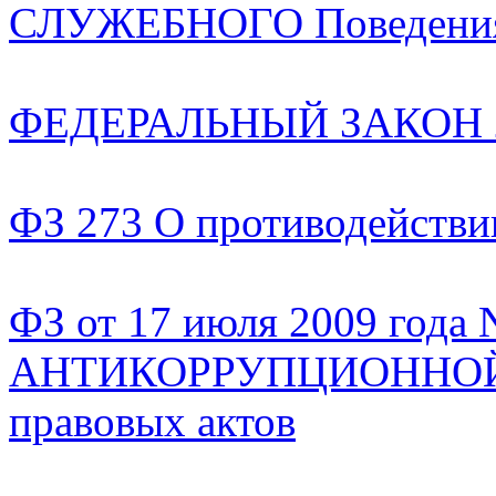
СЛУЖЕБНОГО Поведения 
ФЕДЕРАЛЬНЫЙ ЗАКОН 26 
ФЗ 273 О противодействи
ФЗ от 17 июля 2009 года
АНТИКОРРУПЦИОННОЙ 
правовых актов