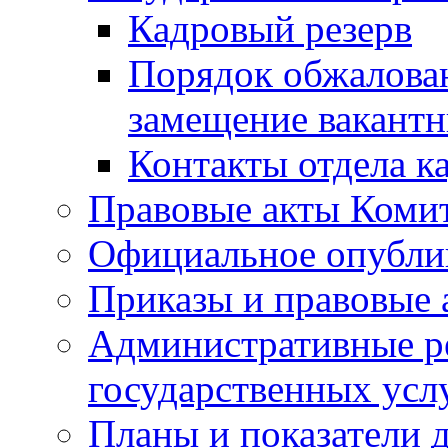
Кадровый резерв
Порядок обжалован
замещение вакант
Контакты отдела к
Правовые акты Коми
Официальное опубл
Приказы и правовые 
Административные р
государственных усл
Планы и показатели 