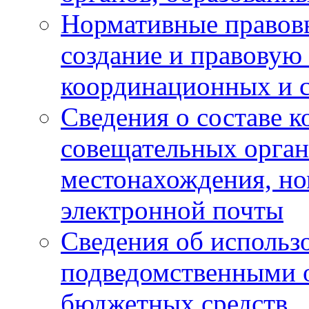
Нормативные правов
создание и правовую
координационных и 
Сведения о составе 
совещательных органо
местонахождения, но
электронной почты
Сведения об использ
подведомственными 
бюджетных средств