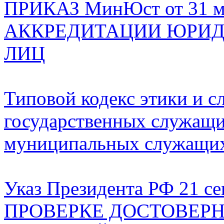
ПРИКАЗ МинЮст от 31 мар
АККРЕДИТАЦИИ ЮРИД
ЛИЦ
Типовой кодекс этики и с
государственных служащи
муниципальных служащих 
Указ Президента РФ 21 се
ПРОВЕРКЕ ДОСТОВЕР