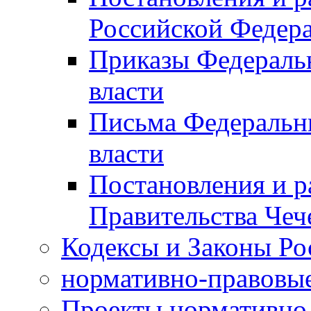
Российской Федер
Приказы Федераль
власти
Письма Федеральн
власти
Постановления и р
Правительства Чеч
Кодексы и Законы Ро
нормативно-правовые
Проекты нормативно 