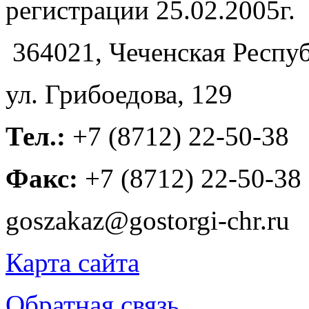
регистрации 25.02.2005г.
364021, Чеченская Респуб
ул. Грибоедова, 129
Тел.:
+7 (8712) 22-50-38
Факс:
+7 (8712) 22-50-38
goszakaz@gostorgi-chr.ru
Карта сайта
Обратная связь