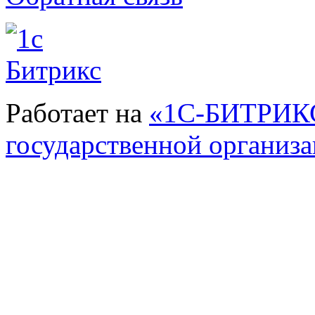
Работает на
«1С-БИТРИКС
государственной организ