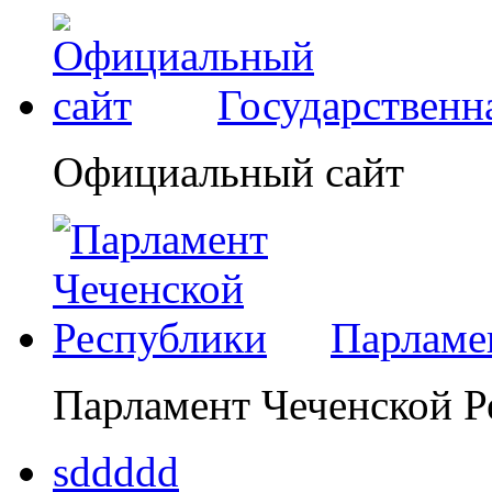
Государственн
Официальный сайт
Парламе
Парламент Чеченской Р
sddddd