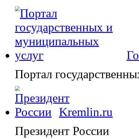
Го
Портал государственны
Kremlin.ru
Президент России