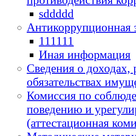
sddddd
Антикоррупционная 
111111
Иная информация
Сведения о доходах, 
обязательствах имущ
Комиссия по соблюд
поведению и урегули
(аттестационная коми