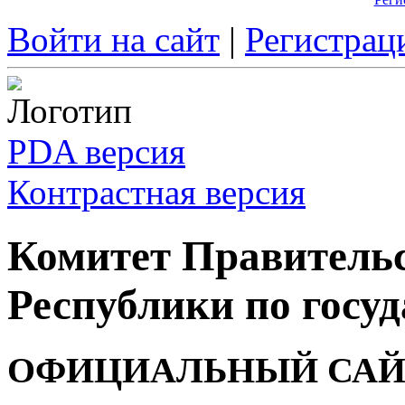
Войти на сайт
|
Регистрац
PDA версия
Контрастная версия
Комитет Правитель
Республики по госуд
ОФИЦИАЛЬНЫЙ САЙ