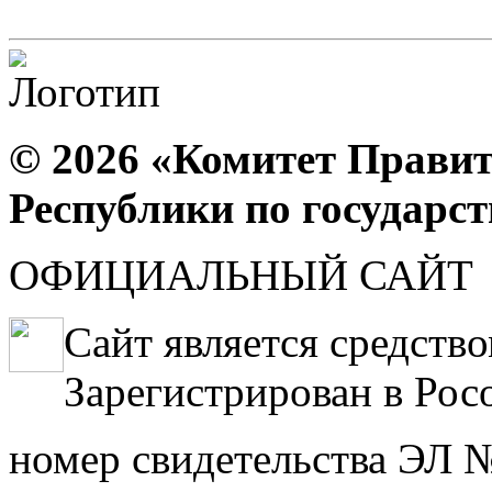
© 2026 «Комитет Правит
Республики по государс
ОФИЦИАЛЬНЫЙ САЙТ
Сайт является средств
Зарегистрирован в Рос
номер свидетельства ЭЛ №