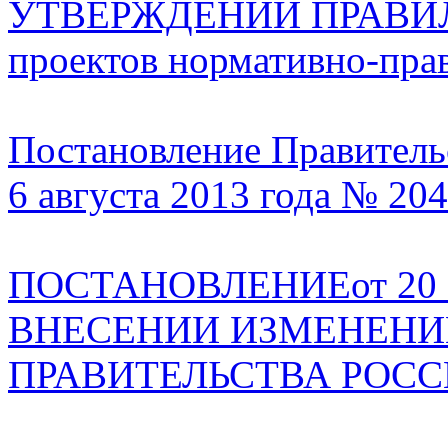
УТВЕРЖДЕНИИ ПРАВИЛ п
проектов нормативно-пра
Постановление Правитель
6 августа 2013 года № 204
ПОСТАНОВЛЕНИЕот 20 фе
ВНЕСЕНИИ ИЗМЕНЕНИ
ПРАВИТЕЛЬСТВА РОС