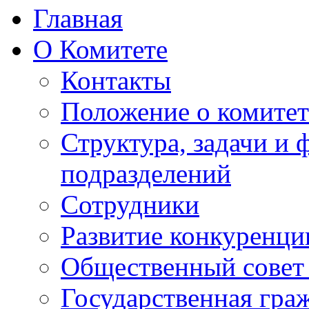
Главная
О Комитете
Контакты
Положение о комитет
Структура, задачи и
подразделений
Сотрудники
Развитие конкуренци
Общественный совет
Государственная гра