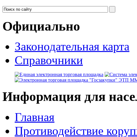
Официально
Законодательная карта
Справочники
Информация для насе
Главная
Противодействие кору