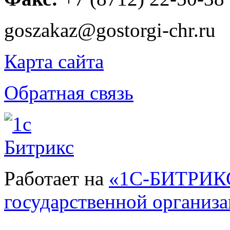
goszakaz@gostorgi-chr.ru
Карта сайта
Обратная связь
Работает на
«1С-БИТРИКС
государственной организ