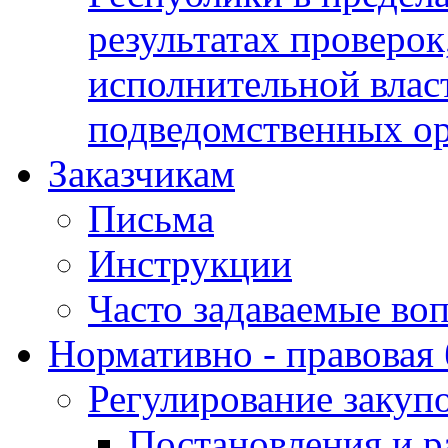
результатах проверок
исполнительной влас
подведомственных о
Заказчикам
Письма
Инструкции
Часто задаваемые во
Нормативно - правовая 
Регулирование закуп
Постановления и р