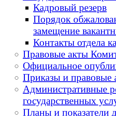
Кадровый резерв
Порядок обжалован
замещение вакант
Контакты отдела к
Правовые акты Коми
Официальное опубл
Приказы и правовые 
Административные р
государственных усл
Планы и показатели 