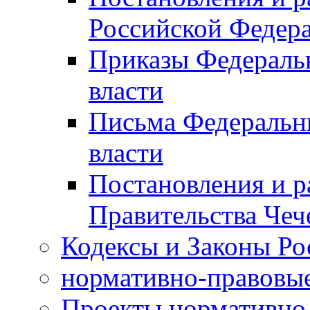
Российской Федер
Приказы Федераль
власти
Письма Федеральн
власти
Постановления и р
Правительства Чеч
Кодексы и Законы Ро
нормативно-правовые
Проекты нормативно 