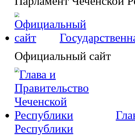
Парламент Чеченской Р
Государственн
Официальный сайт
Гла
Республики