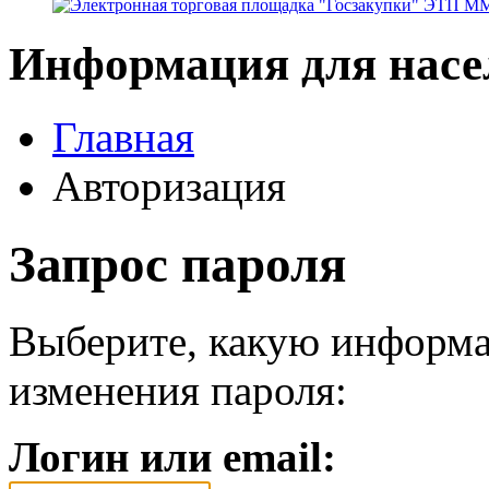
Информация для насе
Главная
Авторизация
Запрос пароля
Выберите, какую информа
изменения пароля:
Логин или email: