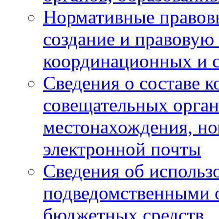
Нормативные правов
создание и правовую
координационных и 
Сведения о составе 
совещательных органо
местонахождения, но
электронной почты
Сведения об использ
подведомственными 
бюджетных средств