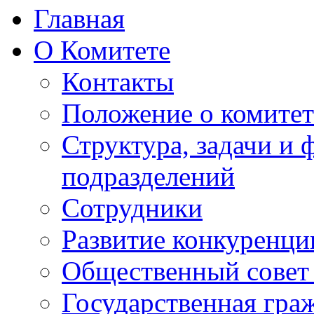
Главная
О Комитете
Контакты
Положение о комитет
Структура, задачи и
подразделений
Сотрудники
Развитие конкуренци
Общественный совет
Государственная гра