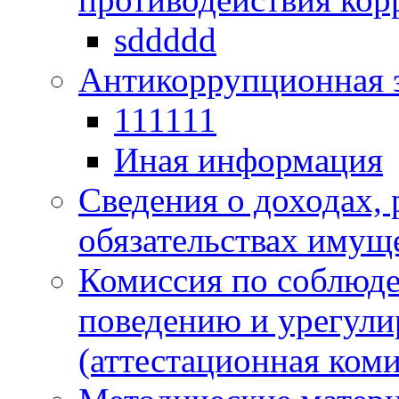
sddddd
Антикоррупционная 
111111
Иная информация
Сведения о доходах, 
обязательствах имущ
Комиссия по соблюд
поведению и урегули
(аттестационная коми