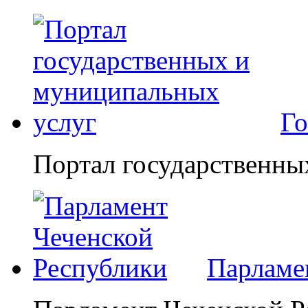
Го
Портал государственны
Парламе