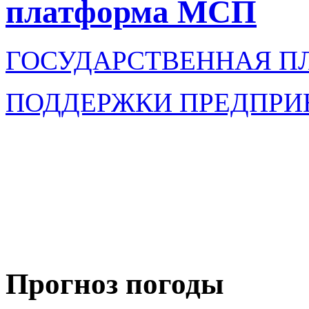
платформа МСП
ГОСУДАРСТВЕННАЯ П
ПОДДЕРЖКИ ПРЕДПРИ
Прогноз погоды