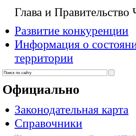
Глава и Правительство
Развитие конкуренции
Информация о состояни
территории
Официально
Законодательная карта
Справочники