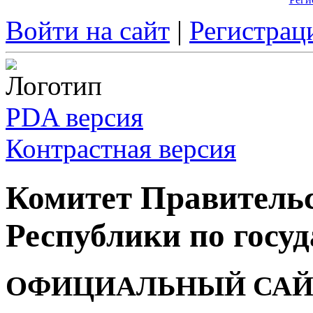
Войти на сайт
|
Регистрац
PDA версия
Контрастная версия
Комитет Правитель
Республики по госуд
ОФИЦИАЛЬНЫЙ САЙ