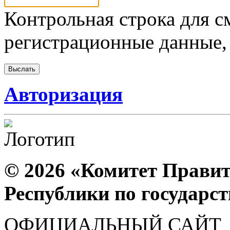
Контрольная строка для с
регистрационные данные, 
Авторизация
© 2026 «Комитет Правит
Республики по государс
ОФИЦИАЛЬНЫЙ САЙТ