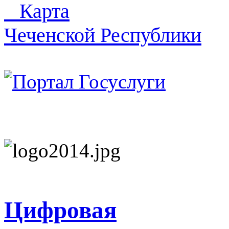
Карта
Чеченской Республики
Цифровая