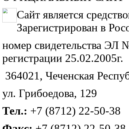
Сайт является средств
Зарегистрирован в Рос
номер свидетельства ЭЛ №
регистрации 25.02.2005г.
364021, Чеченская Респуб
ул. Грибоедова, 129
Тел.:
+7 (8712) 22-50-38
Факс:
+7 (8712) 22-50-38