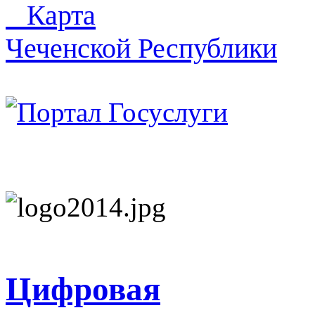
Карта
Чеченской Республики
Цифровая