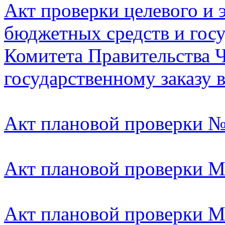
Акт проверки целевого и 
бюджетных средств и гос
Комитета Правительства 
государственному заказу в
Акт плановой проверки 
Акт плановой проверки М
Акт плановой проверки 