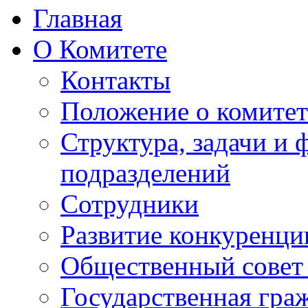
Главная
О Комитете
Контакты
Положение о комитет
Структура, задачи и
подразделений
Сотрудники
Развитие конкуренци
Общественный совет
Государственная гра