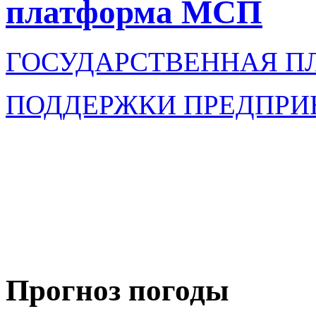
платформа МСП
ГОСУДАРСТВЕННАЯ П
ПОДДЕРЖКИ ПРЕДПРИ
Прогноз погоды