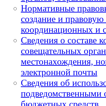
Нормативные правов
создание и правовую
координационных и 
Сведения о составе 
совещательных органо
местонахождения, но
электронной почты
Сведения об использ
подведомственными 
бюджетных средств