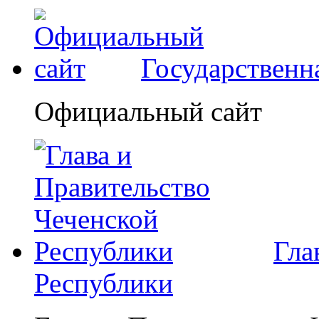
Государственн
Официальный сайт
Гла
Республики