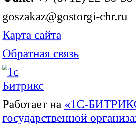
goszakaz@gostorgi-chr.ru
Карта сайта
Обратная связь
Работает на
«1С-БИТРИКС
государственной организ