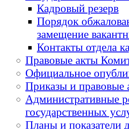
Кадровый резерв
Порядок обжалован
замещение вакант
Контакты отдела к
Правовые акты Коми
Официальное опубл
Приказы и правовые 
Административные р
государственных усл
Планы и показатели 