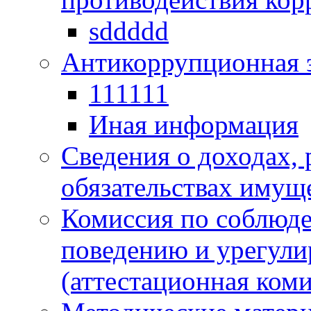
sddddd
Антикоррупционная 
111111
Иная информация
Сведения о доходах, 
обязательствах имущ
Комиссия по соблюд
поведению и урегули
(аттестационная коми