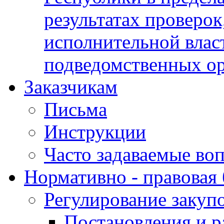
результатах проверок
исполнительной влас
подведомственных о
Заказчикам
Письма
Инструкции
Часто задаваемые во
Нормативно - правовая 
Регулирование закуп
Постановления и р