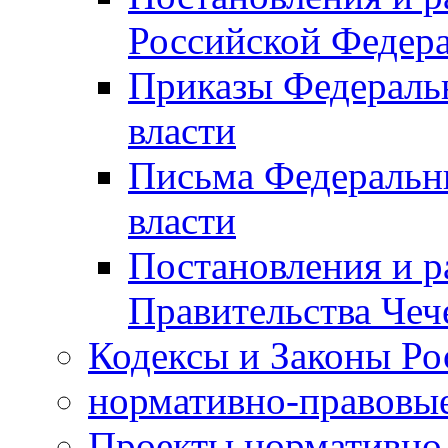
Российской Федер
Приказы Федераль
власти
Письма Федеральн
власти
Постановления и р
Правительства Чеч
Кодексы и Законы Ро
нормативно-правовые
Проекты нормативно 