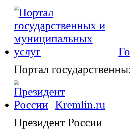
Го
Портал государственны
Kremlin.ru
Президент России