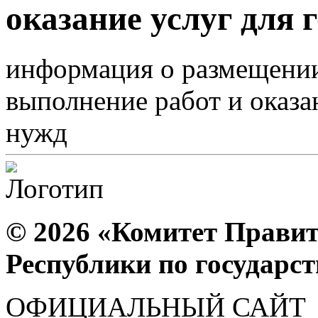
оказание услуг для 
информация о размещении 
выполнение работ и оказа
нужд
© 2026 «Комитет Правит
Республики по государс
ОФИЦИАЛЬНЫЙ САЙТ