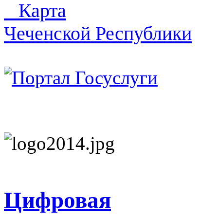
Карта
Чеченской Республики
Цифровая