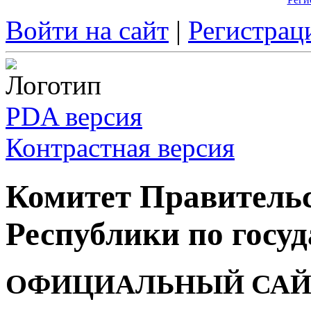
Войти на сайт
|
Регистрац
PDA версия
Контрастная версия
Комитет Правитель
Республики по госуд
ОФИЦИАЛЬНЫЙ САЙ