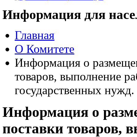
Информация для насе
Главная
О Комитете
Информация о размещен
товаров, выполнение ра
государственных нужд.
Информация о разме
поставки товаров, 