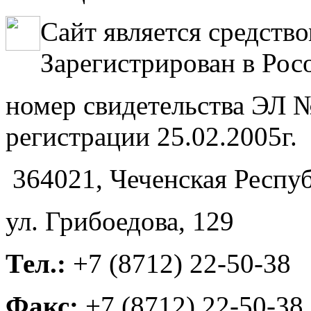
Сайт является средств
Зарегистрирован в Рос
номер свидетельства ЭЛ №
регистрации 25.02.2005г.
364021, Чеченская Респуб
ул. Грибоедова, 129
Тел.:
+7 (8712) 22-50-38
Факс:
+7 (8712) 22-50-38