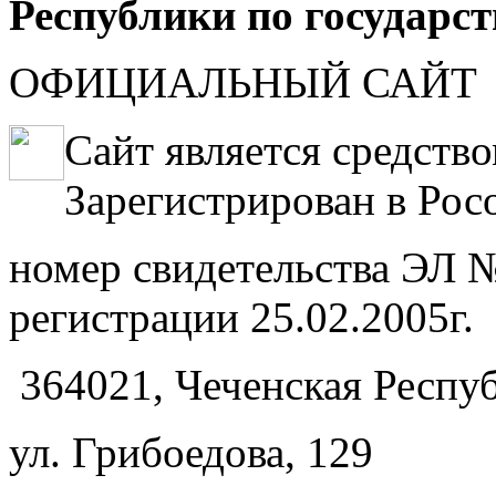
Республики по государс
ОФИЦИАЛЬНЫЙ САЙТ
Сайт является средств
Зарегистрирован в Рос
номер свидетельства ЭЛ №
регистрации 25.02.2005г.
364021, Чеченская Респуб
ул. Грибоедова, 129