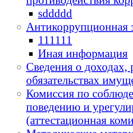
sddddd
Антикоррупционная 
111111
Иная информация
Сведения о доходах, 
обязательствах имущ
Комиссия по соблюд
поведению и урегули
(аттестационная коми