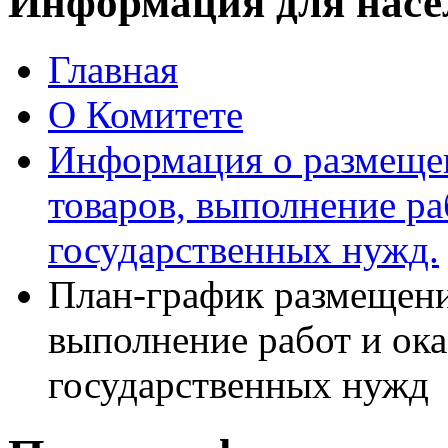
Информация для насе
Главная
О Комитете
Информация о размещен
товаров, выполнение ра
государственных нужд.
План-график размещения
выполнение работ и ока
государственных нужд