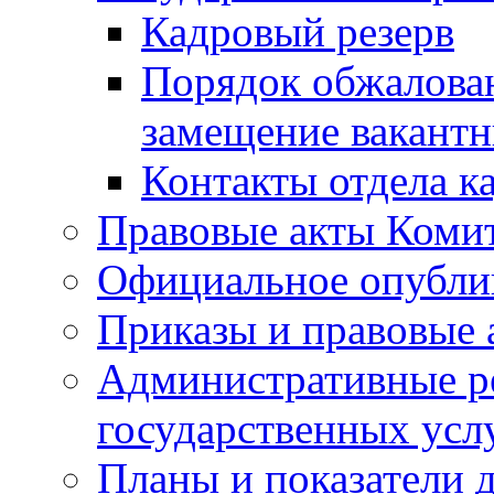
Кадровый резерв
Порядок обжалован
замещение вакант
Контакты отдела к
Правовые акты Коми
Официальное опубл
Приказы и правовые 
Административные р
государственных усл
Планы и показатели 