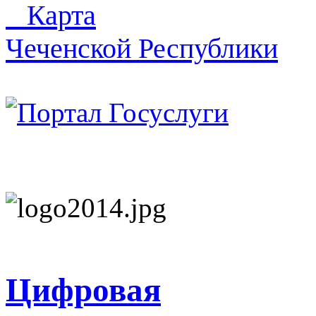
Карта
Чеченской Республики
Цифровая