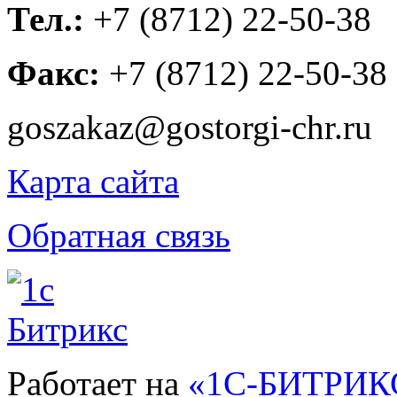
Тел.:
+7 (8712) 22-50-38
Факс:
+7 (8712) 22-50-38
goszakaz@gostorgi-chr.ru
Карта сайта
Обратная связь
Работает на
«1С-БИТРИКС