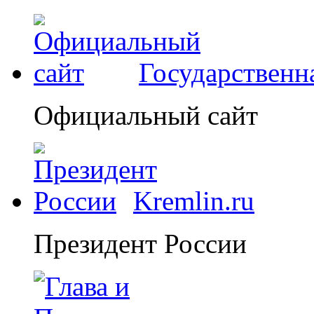
Государственн
Официальный сайт
Kremlin.ru
Президент России