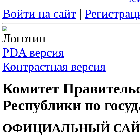
Войти на сайт
|
Регистрац
PDA версия
Контрастная версия
Комитет Правитель
Республики по госуд
ОФИЦИАЛЬНЫЙ САЙ