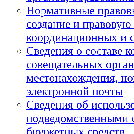
Нормативные правов
создание и правовую
координационных и 
Сведения о составе 
совещательных органо
местонахождения, но
электронной почты
Сведения об использ
подведомственными 
бюджетных средств