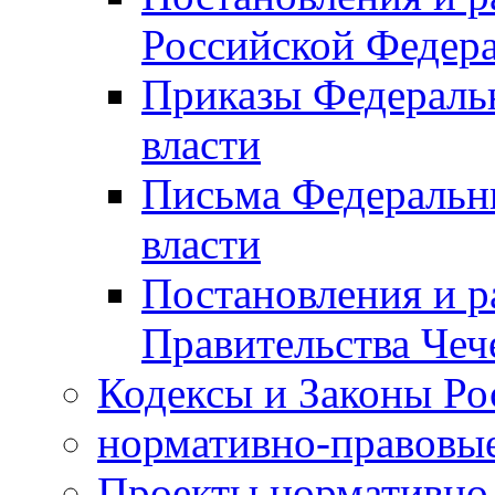
Российской Федер
Приказы Федераль
власти
Письма Федеральн
власти
Постановления и р
Правительства Чеч
Кодексы и Законы Ро
нормативно-правовые
Проекты нормативно 