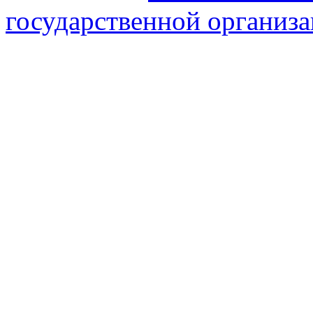
государственной организ