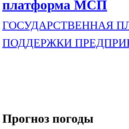
платформа МСП
ГОСУДАРСТВЕННАЯ П
ПОДДЕРЖКИ ПРЕДПРИ
Прогноз погоды