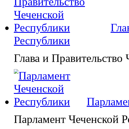
Гла
Республики
Глава и Правительство
Парламе
Парламент Чеченской Р