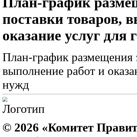
План-график размещ
поставки товаров, 
оказание услуг для 
План-график размещения з
выполнение работ и оказа
нужд
© 2026 «Комитет Правит