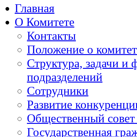
Главная
О Комитете
Контакты
Положение о комитет
Структура, задачи и
подразделений
Сотрудники
Развитие конкуренци
Общественный совет
Государственная гра