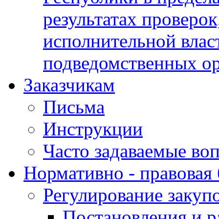
результатах проверок
исполнительной влас
подведомственных о
Заказчикам
Письма
Инструкции
Часто задаваемые во
Нормативно - правовая 
Регулирование закуп
Постановления и р