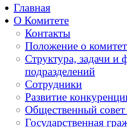
Главная
О Комитете
Контакты
Положение о комитет
Структура, задачи и
подразделений
Сотрудники
Развитие конкуренци
Общественный совет
Государственная гра