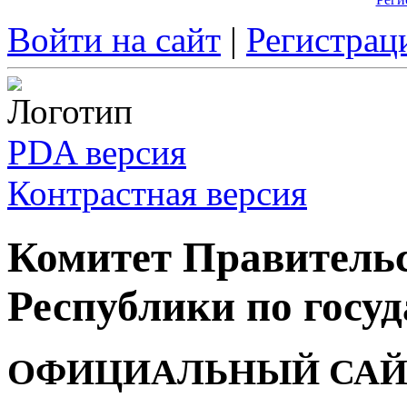
Войти на сайт
|
Регистрац
PDA версия
Контрастная версия
Комитет Правитель
Республики по госуд
ОФИЦИАЛЬНЫЙ САЙ