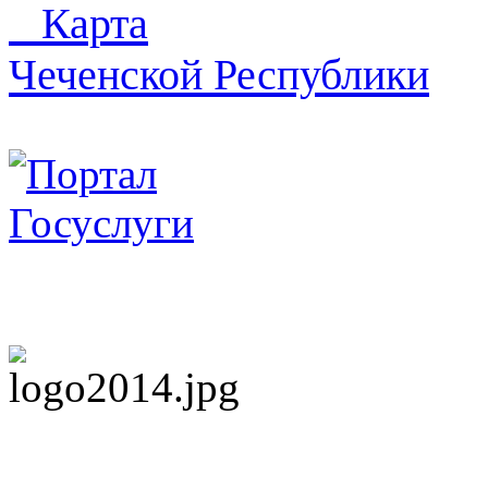
Карта
Чеченской Республики