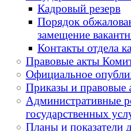
Кадровый резерв
Порядок обжалован
замещение вакант
Контакты отдела к
Правовые акты Коми
Официальное опубл
Приказы и правовые 
Административные р
государственных усл
Планы и показатели 