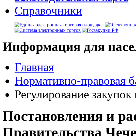
Справочники
Информация для насе
Главная
Нормативно-правовая б
Регулирование закупок 
Постановления и ра
Правительства Чече