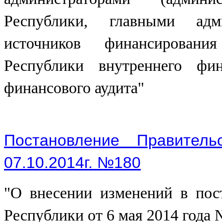
Республики, главными адми
источников финансирован
Республики внутреннего фин
финансового аудита"
Постановление Правитель
07.10.2014г. №180
"О внесении изменений в пос
Республики от 6 мая 2014 года 