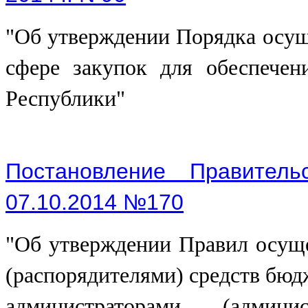
"Об утверждении Порядка осущ
сфере закупок для обеспечен
Республики"
Постановление Правитель
07.10.2014 №170
"Об утверждении Правил осущ
(распорядителями) средств бюд
администраторами (админи