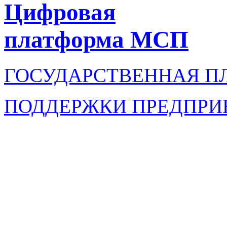
Цифровая
платформа МСП
ГОСУДАРСТВЕННАЯ П
ПОДДЕРЖКИ ПРЕДПРИ