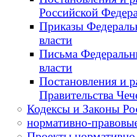
Российской Федер
Приказы Федераль
власти
Письма Федеральн
власти
Постановления и р
Правительства Чеч
Кодексы и Законы Ро
нормативно-правовые
Проекты нормативно 