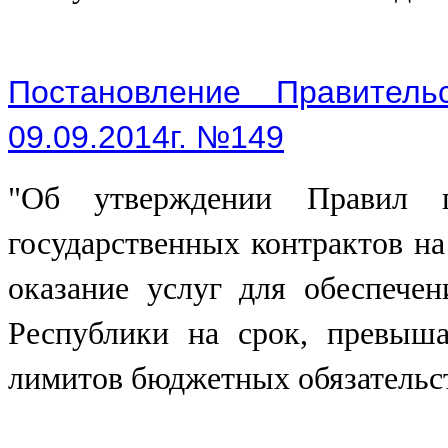
Постановление Правитель
09.09.2014г. №149
"Об утверждении Правил 
государственных контрактов на
оказание услуг для обеспече
Республики на срок, превыш
лимитов бюджетных обязательс