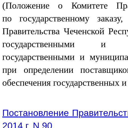
(Положение о Комитете Пра
по
государственному заказу
Правительства Чеченской Респ
государственными и м
государственными и муницип
при определении поставщико
обеспечения государственных 
Постановление Правительств
2014 г. N 90