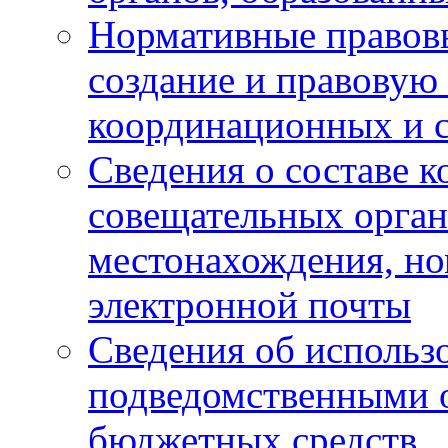
Нормативные правов
создание и правовую
координационных и 
Сведения о составе 
совещательных органо
местонахождения, но
электронной почты
Сведения об использ
подведомственными 
бюджетных средств