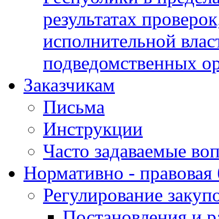
результатах проверок
исполнительной влас
подведомственных о
Заказчикам
Письма
Инструкции
Часто задаваемые во
Нормативно - правовая 
Регулирование закуп
Постановления и р