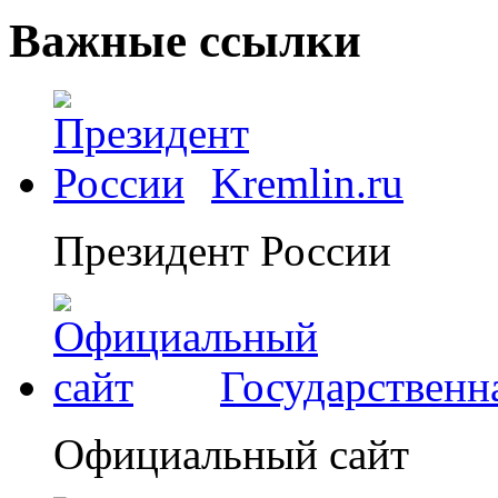
Важные ссылки
Kremlin.ru
Президент России
Государственн
Официальный сайт