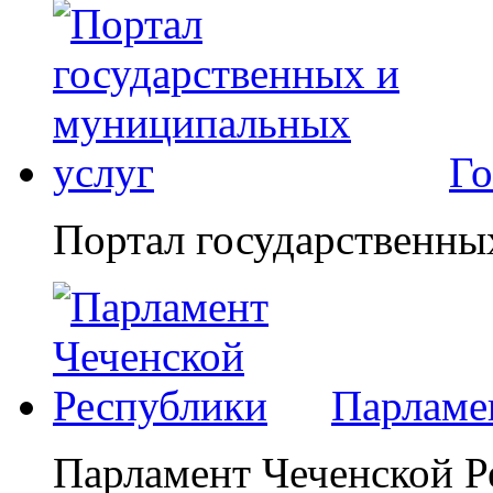
Го
Портал государственны
Парламе
Парламент Чеченской Р