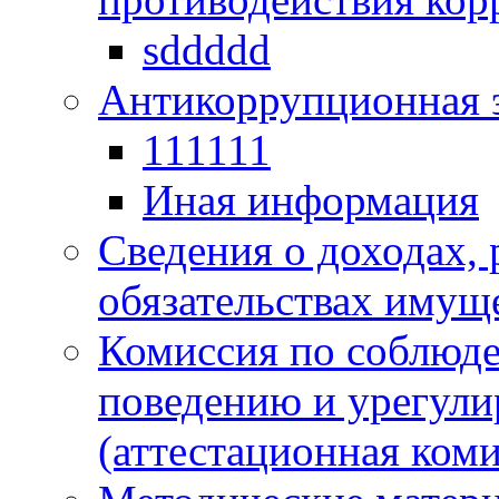
sddddd
Антикоррупционная 
111111
Иная информация
Сведения о доходах, 
обязательствах имущ
Комиссия по соблюд
поведению и урегули
(аттестационная коми