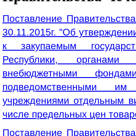
Поставление Правительства
30.11.2015г. "Об утвержден
к закупаемым государс
Республики, органами 
внебюджетными фондам
подведомственными и
учреждениями отдельным вид
числе предельных цен товаров
Поставление Правительства