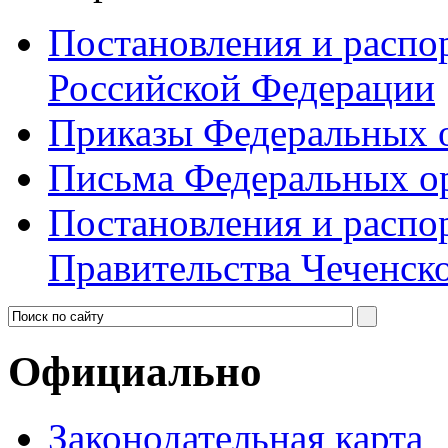
Постановления и распо
Российской Федерации
Приказы Федеральных о
Письма Федеральных ор
Постановления и распо
Правительства Чеченск
Официально
Законодательная карта