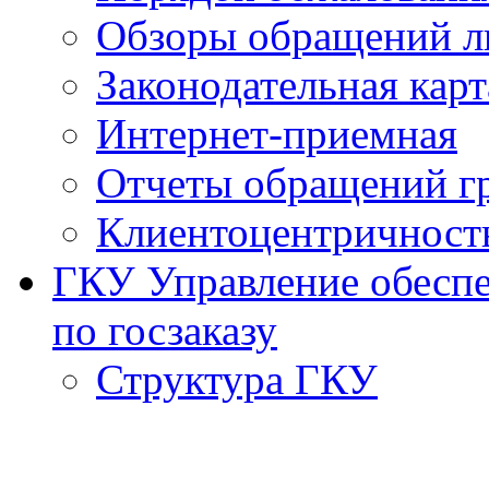
Обзоры обращений л
Законодательная карт
Интернет-приемная
Отчеты обращений г
Клиентоцентричност
ГКУ Управление обеспе
по госзаказу
Структура ГКУ