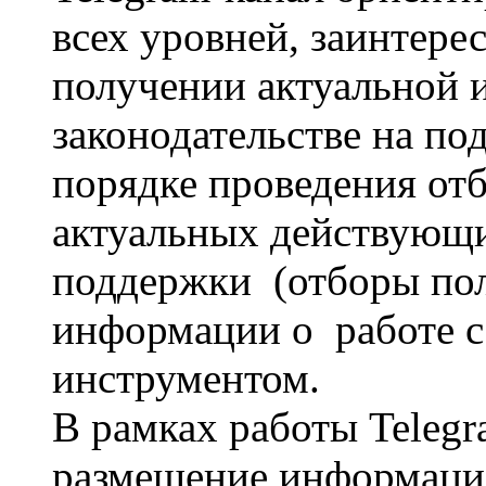
всех уровней, заинтере
получении актуальной 
законодательстве на по
порядке проведения от
актуальных действующ
поддержки (отборы пол
информации о работе с
инструментом.
В рамках работы Telegr
размещение информаци