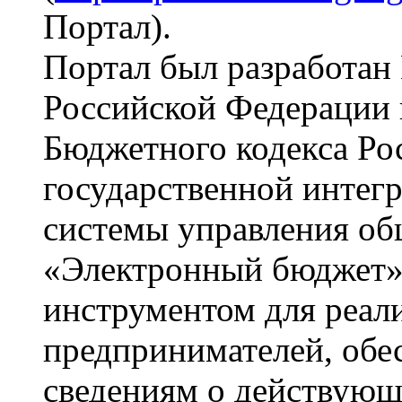
Портал).
Портал был разработан
Российской Федерации в
Бюджетного кодекса Ро
государственной инте
системы управления о
«Электронный бюджет»
инструментом для реал
предпринимателей, обе
сведениям о действующ