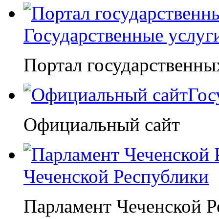
Государственные услуг
Портал государственны
Гос
Официальный сайт
Чеченской Республики
Парламент Чеченской Р