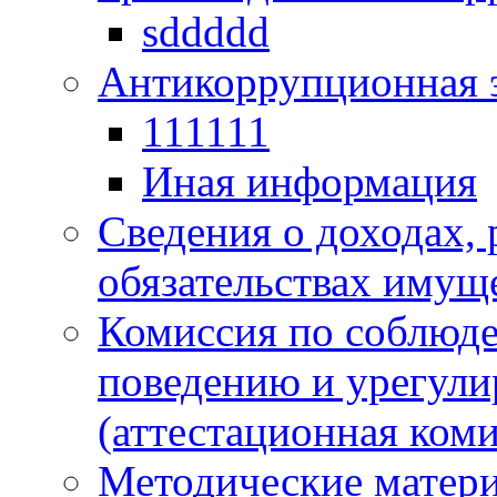
sddddd
Антикоррупционная 
111111
Иная информация
Сведения о доходах, 
обязательствах имущ
Комиссия по соблюд
поведению и урегули
(аттестационная коми
Методические матер