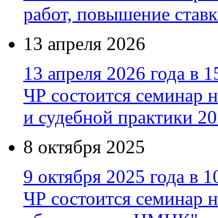
работ, повышение став
13 апреля 2026
13 апреля 2026 года в 1
ЧР состоится семинар 
и судебной практики 20
8 октября 2025
9 октября 2025 года в 1
ЧР состоится семинар 