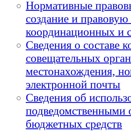
Нормативные правов
создание и правовую
координационных и 
Сведения о составе 
совещательных органо
местонахождения, но
электронной почты
Сведения об использ
подведомственными 
бюджетных средств