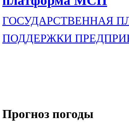
платформа МСП
ГОСУДАРСТВЕННАЯ П
ПОДДЕРЖКИ ПРЕДПРИ
Прогноз погоды