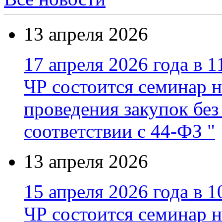
13 апреля 2026
17 апреля 2026 года в 1
ЧР состоится семинар н
проведения закупок без
соответствии с 44-ФЗ "
13 апреля 2026
15 апреля 2026 года в 1
ЧР состоится семинар н