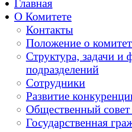
Главная
О Комитете
Контакты
Положение о комитет
Структура, задачи и
подразделений
Сотрудники
Развитие конкуренци
Общественный совет
Государственная гра