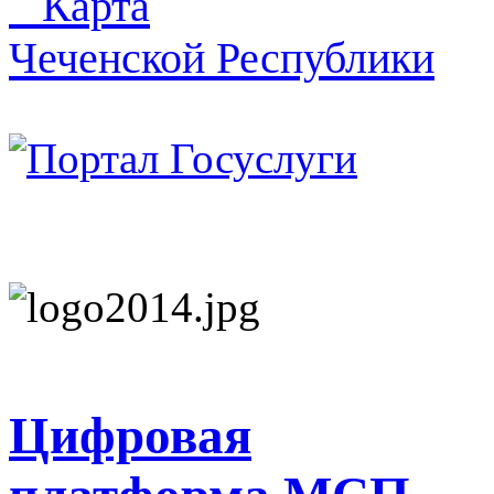
Карта
Чеченской Республики
Цифровая