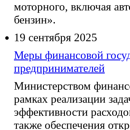
моторного, включая ав
бензин».
19 сентября 2025
Меры финансовой госу
предпринимателей
Министерством финанс
рамках реализации зад
эффективности расходо
также обеспечения отк