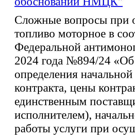
обосновании НМЦК"
Сложные вопросы при
топливо моторное в соо
Федеральной антимоноп
2024 года №894/24 «Об
определения начальной
контракта, цены контра
единственным поставщ
исполнителем), началь
работы услуги при осу