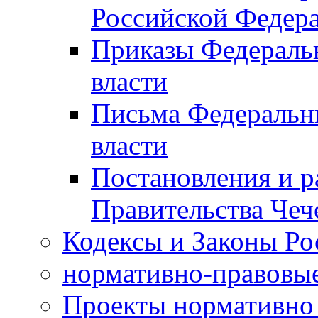
Российской Федер
Приказы Федераль
власти
Письма Федеральн
власти
Постановления и р
Правительства Чеч
Кодексы и Законы Ро
нормативно-правовые
Проекты нормативно 