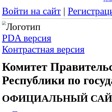
Войти на сайт
|
Регистрац
PDA версия
Контрастная версия
Комитет Правитель
Республики по госуд
ОФИЦИАЛЬНЫЙ САЙ