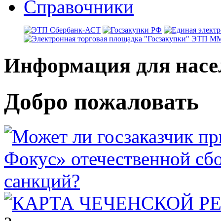
Справочники
Информация для насе
Добро пожаловать