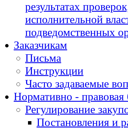
результатах проверок
исполнительной влас
подведомственных о
Заказчикам
Письма
Инструкции
Часто задаваемые во
Нормативно - правовая 
Регулирование закуп
Постановления и р