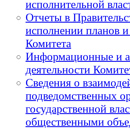
исполнительной влас
Отчеты в Правительс
исполнении планов и
Комитета
Информационные и а
деятельности Комите
Сведения о взаимоде
подведомственных о
государственной вла
общественными объе