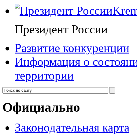
Krem
Президент России
Развитие конкуренции
Информация о состояни
территории
Официально
Законодательная карта