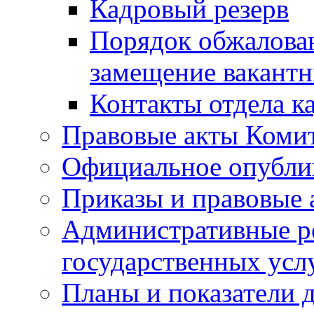
Кадровый резерв
Порядок обжалован
замещение вакант
Контакты отдела к
Правовые акты Коми
Официальное опубл
Приказы и правовые 
Административные р
государственных усл
Планы и показатели 