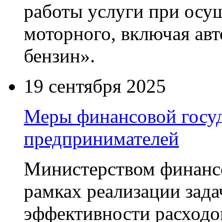
работы услуги при осу
моторного, включая ав
бензин».
19 сентября 2025
Меры финансовой госу
предпринимателей
Министерством финанс
рамках реализации зад
эффективности расходо