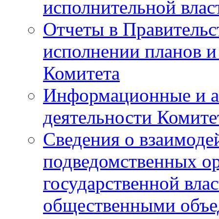
исполнительной влас
Отчеты в Правительс
исполнении планов и
Комитета
Информационные и а
деятельности Комите
Сведения о взаимоде
подведомственных о
государственной вла
общественными объе