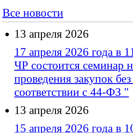
Все новости
13 апреля 2026
17 апреля 2026 года в 1
ЧР состоится семинар н
проведения закупок без
соответствии с 44-ФЗ "
13 апреля 2026
15 апреля 2026 года в 1