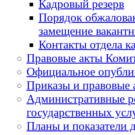
Кадровый резерв
Порядок обжалован
замещение вакант
Контакты отдела к
Правовые акты Коми
Официальное опубл
Приказы и правовые 
Административные р
государственных усл
Планы и показатели 