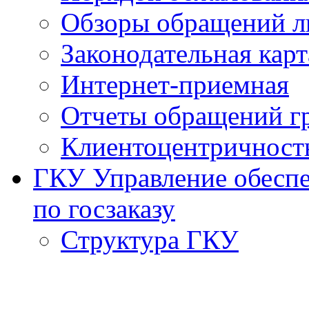
Обзоры обращений л
Законодательная карт
Интернет-приемная
Отчеты обращений г
Клиентоцентричност
ГКУ Управление обеспе
по госзаказу
Структура ГКУ