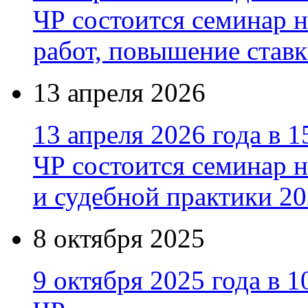
ЧР состоится семинар н
работ, повышение став
13 апреля 2026
13 апреля 2026 года в 1
ЧР состоится семинар 
и судебной практики 20
8 октября 2025
9 октября 2025 года в 1