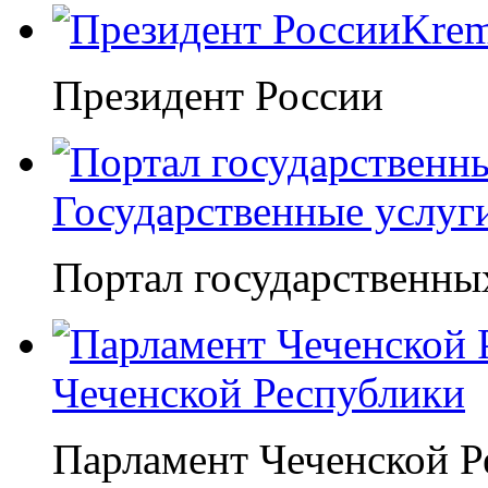
Krem
Президент России
Государственные услуг
Портал государственны
Чеченской Республики
Парламент Чеченской Р