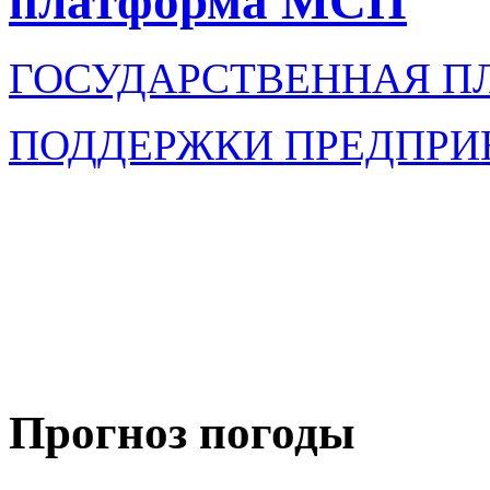
платформа МСП
ГОСУДАРСТВЕННАЯ П
ПОДДЕРЖКИ ПРЕДПРИ
Прогноз погоды