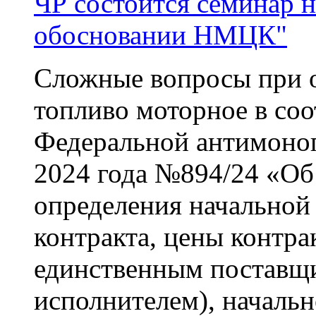
ЧР состоится семинар 
обосновании НМЦК"
Сложные вопросы при
топливо моторное в соо
Федеральной антимоноп
2024 года №894/24 «Об
определения начальной
контракта, цены контра
единственным поставщ
исполнителем), началь