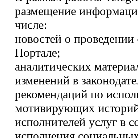
размещение информаци
числе:
новостей о проведении
Портале;
аналитических материал
изменений в законодате
рекомендаций по испол
мотивирующих историй
исполнителей услуг в с
исполнения социальных