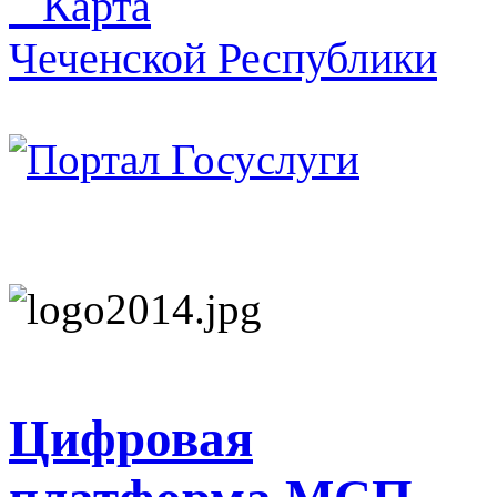
Карта
Чеченской Республики
Цифровая