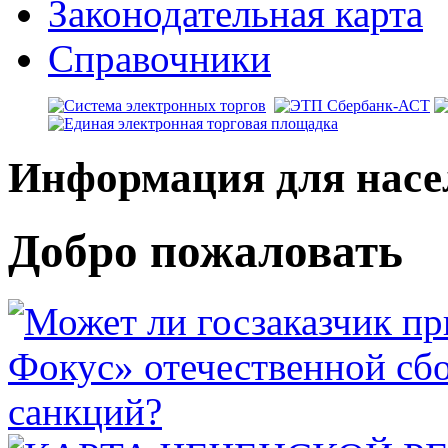
Законодательная карта
Справочники
Информация для насе
Добро пожаловать