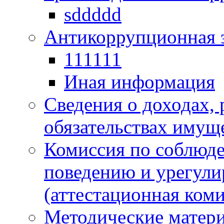
sddddd
Антикоррупционная 
111111
Иная информация
Сведения о доходах, 
обязательствах имущ
Комиссия по соблюд
поведению и урегули
(аттестационная коми
Методические матер