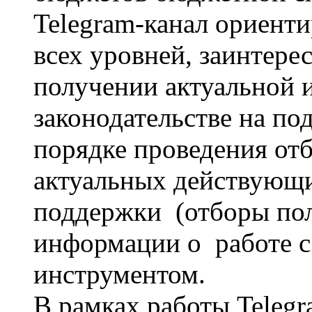
Telegram-канал ориент
всех уровней, заинтере
получении актуальной 
законодательстве на по
порядке проведения от
актуальных действующ
поддержки (отборы пол
информации о работе с
инструментом.
В рамках работы Telegr