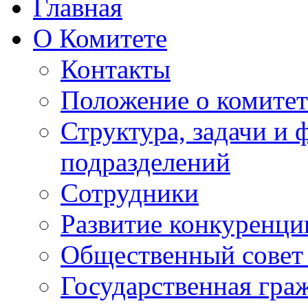
Главная
О Комитете
Контакты
Положение о комитет
Структура, задачи и
подразделений
Сотрудники
Развитие конкуренци
Общественный совет
Государственная гра