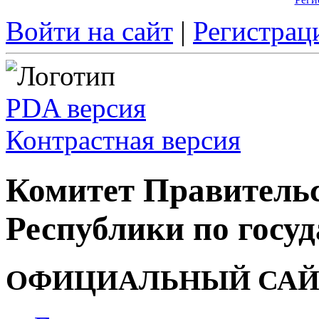
Войти на сайт
|
Регистрац
PDA версия
Контрастная версия
Комитет Правитель
Республики по госуд
ОФИЦИАЛЬНЫЙ САЙ