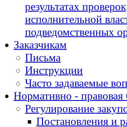
результатах проверок
исполнительной влас
подведомственных о
Заказчикам
Письма
Инструкции
Часто задаваемые во
Нормативно - правовая 
Регулирование закуп
Постановления и р