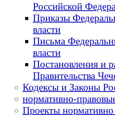
Российской Федер
Приказы Федераль
власти
Письма Федеральн
власти
Постановления и р
Правительства Чеч
Кодексы и Законы Ро
нормативно-правовые
Проекты нормативно 