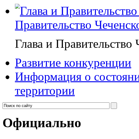
Правительство Чеченск
Глава и Правительство
Развитие конкуренции
Информация о состояни
территории
Официально