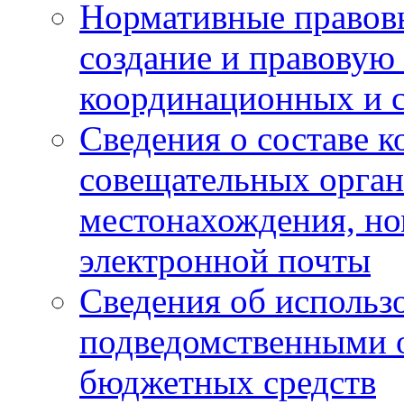
Нормативные правов
создание и правовую
координационных и 
Сведения о составе 
совещательных органо
местонахождения, но
электронной почты
Сведения об использ
подведомственными 
бюджетных средств