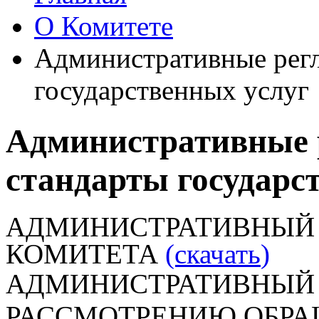
О Комитете
Административные регл
государственных услуг
Административные 
стандарты государс
АДМИНИСТРАТ
КОМИТЕТА
(скачать
)
АДМИНИСТРАТИВНЫЙ 
РАССМОТРЕНИЮ ОБРА