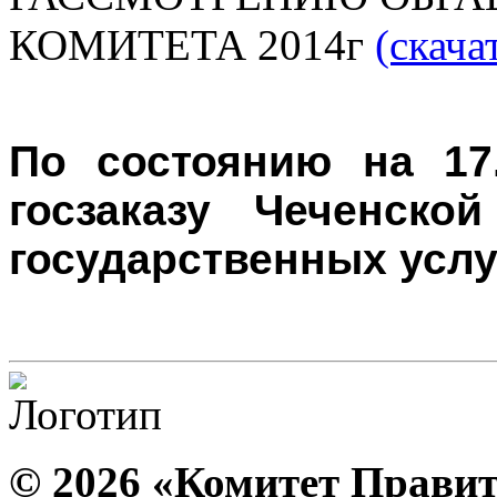
КОМИТЕТА 2014г
(скача
По состоянию на 17.
госзаказу Чеченской
государственных услу
© 2026 «Комитет Правит