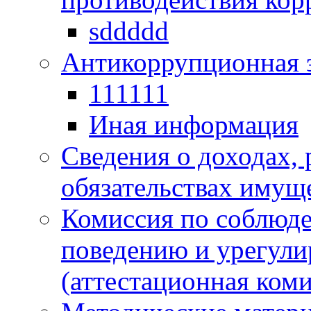
sddddd
Антикоррупционная 
111111
Иная информация
Сведения о доходах, 
обязательствах имущ
Комиссия по соблюд
поведению и урегули
(аттестационная коми