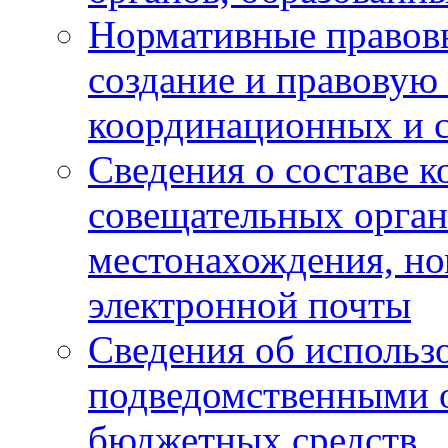
Нормативные правов
создание и правовую
координационных и 
Сведения о составе 
совещательных органо
местонахождения, но
электронной почты
Сведения об использ
подведомственными 
бюджетных средств