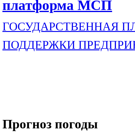
платформа МСП
ГОСУДАРСТВЕННАЯ П
ПОДДЕРЖКИ ПРЕДПРИ
Прогноз погоды