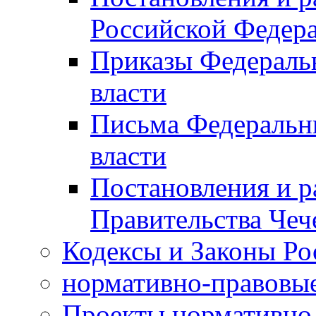
Российской Федер
Приказы Федераль
власти
Письма Федеральн
власти
Постановления и р
Правительства Чеч
Кодексы и Законы Ро
нормативно-правовые
Проекты нормативно 