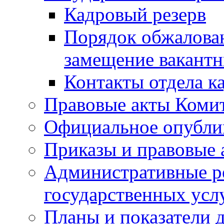
Кадровый резерв
Порядок обжалован
замещение вакант
Контакты отдела к
Правовые акты Коми
Официальное опубл
Приказы и правовые 
Административные р
государственных усл
Планы и показатели 