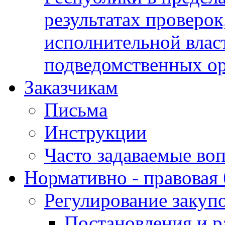
результатах проверок
исполнительной влас
подведомственных о
Заказчикам
Письма
Инструкции
Часто задаваемые во
Нормативно - правовая 
Регулирование закуп
Постановления и р