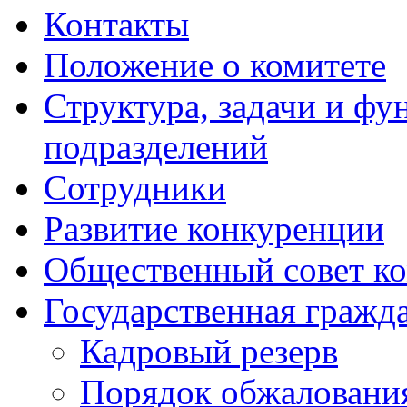
Контакты
Положение о комитете
Структура, задачи и ф
подразделений
Сотрудники
Развитие конкуренции
Общественный совет ко
Государственная гражд
Кадровый резерв
Порядок обжалования