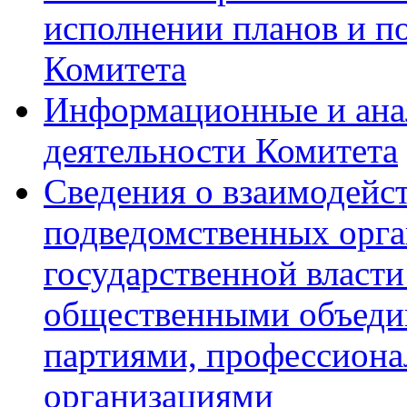
исполнении планов и по
Комитета
Информационные и ана
деятельности Комитета
Сведения о взаимодейс
подведомственных орга
государственной власти
общественными объеди
партиями, профессион
организациями