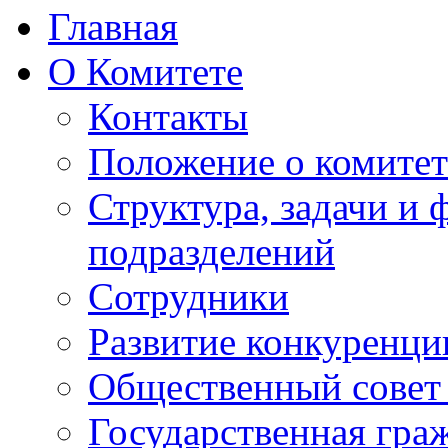
Главная
О Комитете
Контакты
Положение о комитет
Структура, задачи и
подразделений
Сотрудники
Развитие конкуренци
Общественный совет
Государственная гра