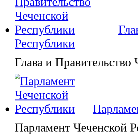
Гла
Республики
Глава и Правительство
Парламе
Парламент Чеченской Р