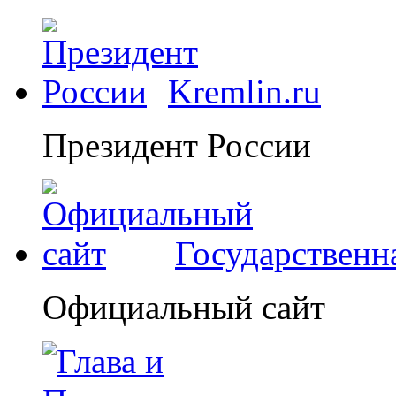
Kremlin.ru
Президент России
Государственн
Официальный сайт