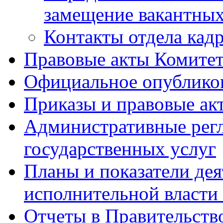
замещение вакантны
Контакты отдела кад
Правовые акты Комитет
Официальное опублик
Приказы и правовые ак
Административные регл
государственных услуг
Планы и показатели дея
исполнительной власти
Отчеты в Правительств