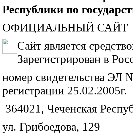
Республики по государс
ОФИЦИАЛЬНЫЙ САЙТ
Сайт является средств
Зарегистрирован в Рос
номер свидетельства ЭЛ №
регистрации 25.02.2005г.
364021, Чеченская Респуб
ул. Грибоедова, 129