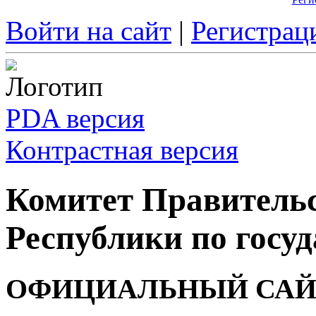
Войти на сайт
|
Регистрац
PDA версия
Контрастная версия
Комитет Правитель
Республики по госуд
ОФИЦИАЛЬНЫЙ САЙ