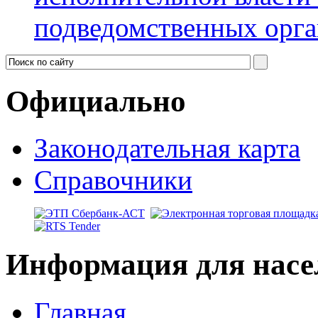
подведомственных орга
Официально
Законодательная карта
Справочники
Информация для насе
Главная