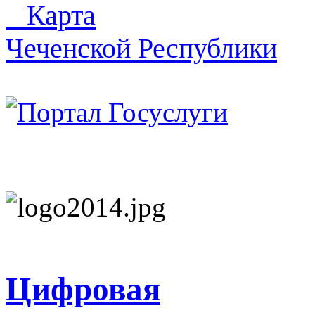
Карта
Чеченской Республики
Цифровая