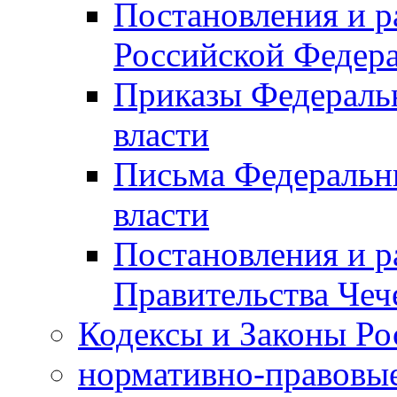
Постановления и р
Российской Федер
Приказы Федераль
власти
Письма Федеральн
власти
Постановления и р
Правительства Чеч
Кодексы и Законы Ро
нормативно-правовые