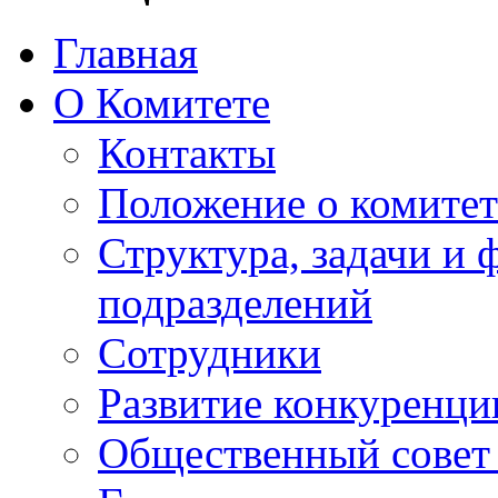
Главная
О Комитете
Контакты
Положение о комитет
Структура, задачи и
подразделений
Сотрудники
Развитие конкуренци
Общественный совет