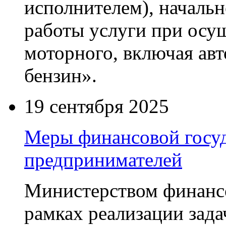
исполнителем), началь
работы услуги при осу
моторного, включая ав
бензин».
19 сентября 2025
Меры финансовой госу
предпринимателей
Министерством финанс
рамках реализации зад