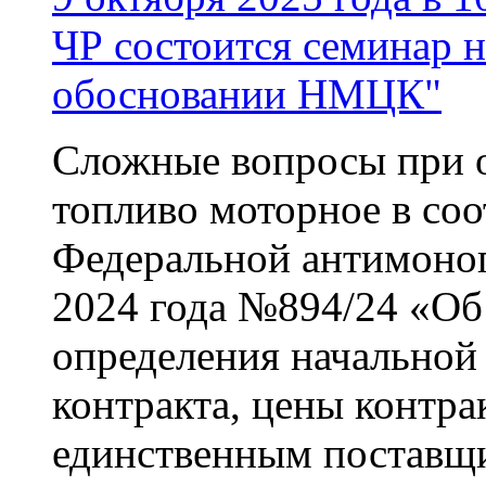
ЧР состоится семинар 
обосновании НМЦК"
Сложные вопросы при
топливо моторное в соо
Федеральной антимоноп
2024 года №894/24 «Об
определения начальной
контракта, цены контра
единственным поставщ