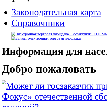
Законодательная карта
Справочники
Информация для насе
Добро пожаловать