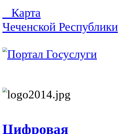
Карта
Чеченской Республики
Цифровая