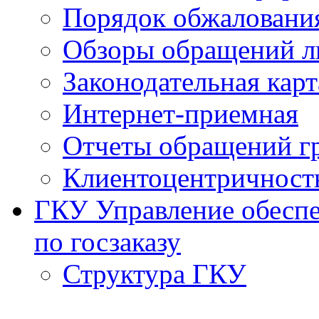
Порядок обжаловани
Обзоры обращений л
Законодательная карт
Интернет-приемная
Отчеты обращений г
Клиентоцентричност
ГКУ Управление обеспе
по госзаказу
Структура ГКУ