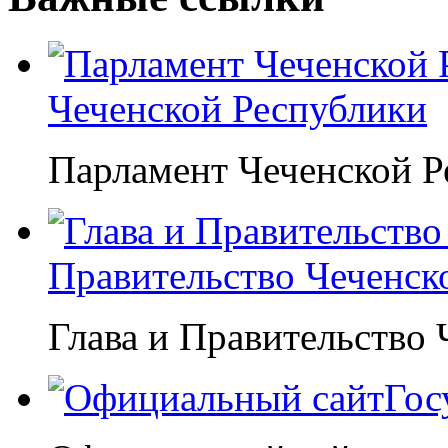
Чеченской Республики
Парламент Чеченской Р
Правительство Чеченск
Глава и Правительство
Гос