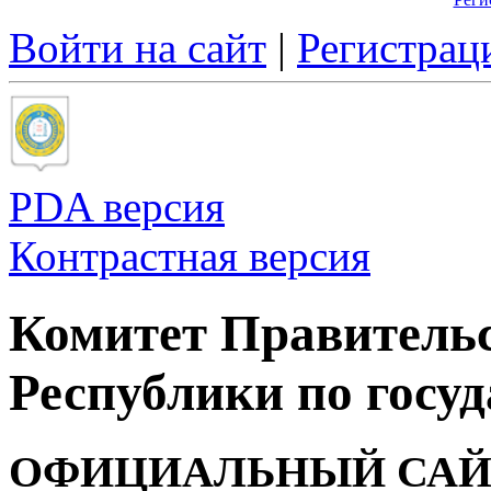
Войти на сайт
|
Регистрац
PDA версия
Контрастная версия
Комитет Правитель
Республики по госуд
ОФИЦИАЛЬНЫЙ САЙ