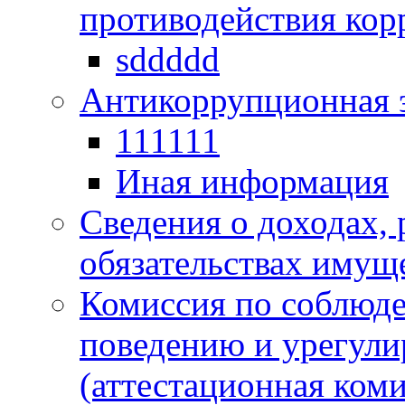
противодействия ко
sddddd
Антикоррупционная 
111111
Иная информация
Сведения о доходах, 
обязательствах имущ
Комиссия по соблюд
поведению и урегули
(аттестационная коми