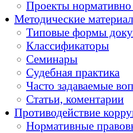
Проекты нормативно 
Методические материа
Типовые формы докум
Классификаторы
Семинары
Судебная практика
Часто задаваемые во
Статьи, коментарии
Противодействие корр
Нормативные правовы