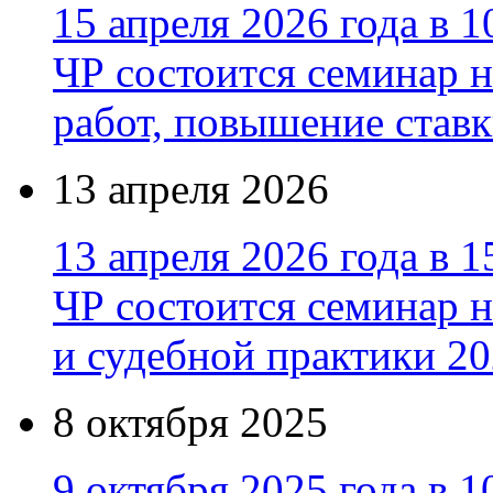
15 апреля 2026 года в 1
ЧР состоится семинар н
работ, повышение став
13 апреля 2026
13 апреля 2026 года в 1
ЧР состоится семинар 
и судебной практики 20
8 октября 2025
9 октября 2025 года в 1