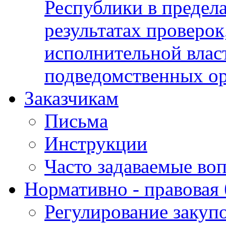
Республики в предела
результатах проверок
исполнительной влас
подведомственных о
Заказчикам
Письма
Инструкции
Часто задаваемые во
Нормативно - правовая 
Регулирование закуп