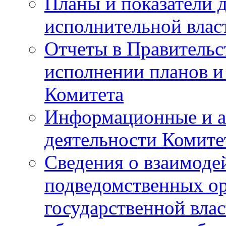
Планы и показатели 
исполнительной влас
Отчеты в Правительс
исполнении планов и
Комитета
Информационные и а
деятельности Комите
Сведения о взаимоде
подведомственных о
государственной вла