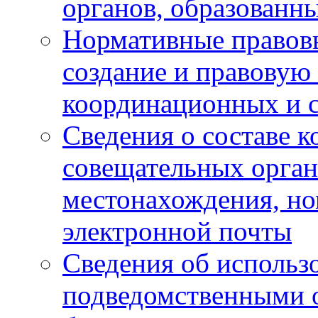
органов, образованн
Нормативные правов
создание и правовую
координационных и 
Сведения о составе 
совещательных органо
местонахождения, но
электронной почты
Сведения об использ
подведомственными 