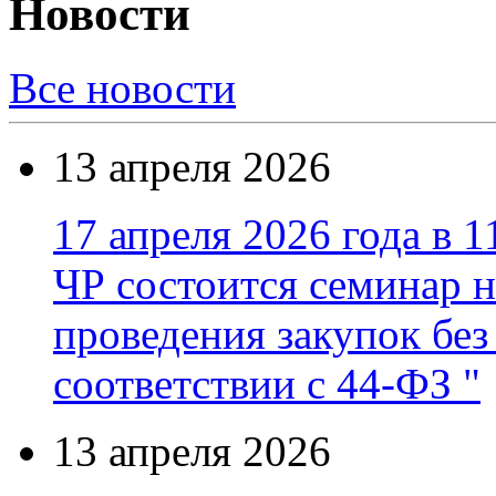
Новости
Все новости
13 апреля 2026
17 апреля 2026 года в 1
ЧР состоится семинар н
проведения закупок без
соответствии с 44-ФЗ "
13 апреля 2026