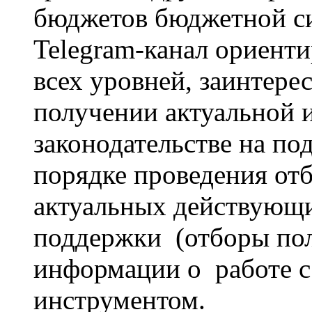
бюджетов бюджетной с
Telegram-канал ориент
всех уровней, заинтере
получении актуальной 
законодательстве на по
порядке проведения от
актуальных действующ
поддержки (отборы пол
информации о работе с
инструментом.