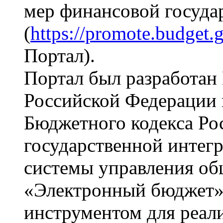
мер финансовой госуда
(
https://promote.budget.g
Портал).
Портал был разработан
Российской Федерации в
Бюджетного кодекса Ро
государственной инте
системы управления о
«Электронный бюджет»
инструментом для реал