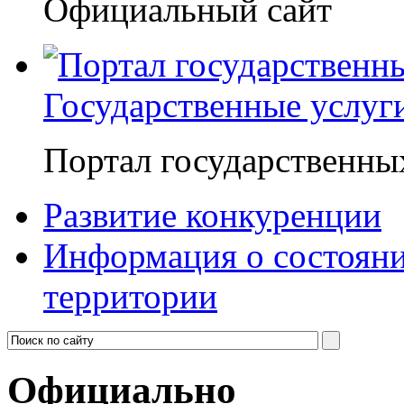
Официальный сайт
Государственные услуг
Портал государственны
Развитие конкуренции
Информация о состояни
территории
Официально