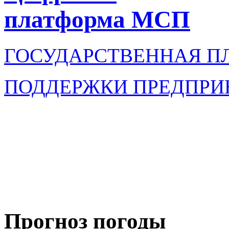
платформа МСП
ГОСУДАРСТВЕННАЯ П
ПОДДЕРЖКИ ПРЕДПРИ
Прогноз погоды